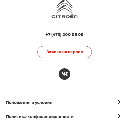
+7 (473) 200 05 05
Заявка на сервис
Положения и условия
Политика конфиденциальности