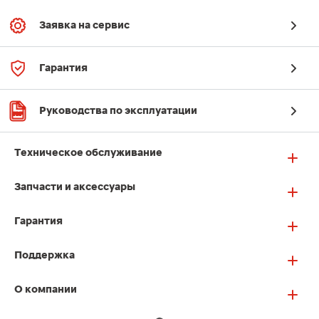
Заявка на сервис
Гарантия
Руководства по эксплуатации
Техническое обслуживание
Запчасти и аксессуары
Гарантия
Поддержка
О компании