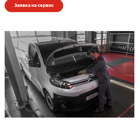
Заявка на сервис