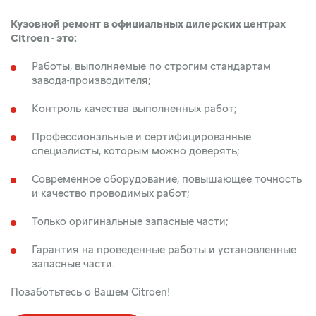
Кузовной ремонт в официальных дилерских центраx
Citroen - это:
Работы, выполняемые по строгим стандартам
завода-производителя;
Контроль качества выполненных работ;
Профессиональные и сертифицированные
специалисты, которым можно доверять;
Современное оборудование, повышающее точность
и качество проводимых работ;
Только оригинальные запасные части;
Гарантия на проведенные работы и установленные
запасные части.
Позаботьтесь о Вашем Citroen!