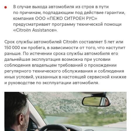
В случае выхода автомобиля из строя в пути
по причинам, подпадающим под действие гарантии,
компания ООО «ПЕЖО СИТРОЕН РУС»
предусматривает программу технической помощи
«Citroën Assistance».
Срок службы автомобилей Citroёn составляет 5 лет или
150 000 км пробега, в зависимости от того, что наступит
раньше. По истечении срока службы автомобиля его
дальнейшая эксплуатация возможна при условии
соблюдения владельцем требований о прохождении
регулярного технического обслуживания и соблюдения
иных условий, указанных в настоящей сервисной книжке
и руководстве по эксплуатации автомобиля.