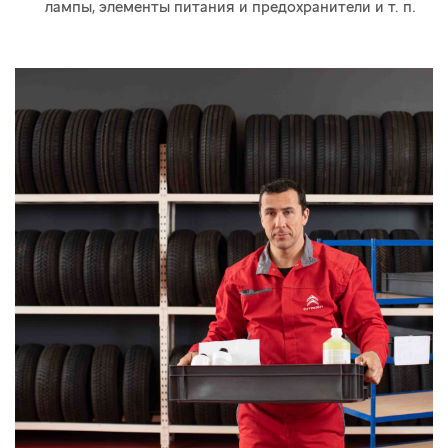
лампы, элементы питания и предохранители
и т. п.