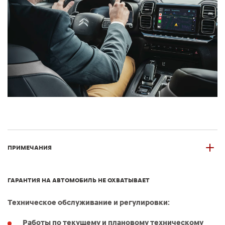
ПРИМЕЧАНИЯ
ГАРАНТИЯ НА АВТОМОБИЛЬ НЕ ОХВАТЫВАЕТ
Техническое обслуживание и регулировки:
Работы по текущему и плановому техническому