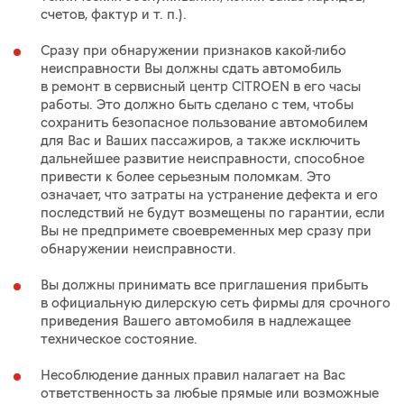
счетов, фактур
и т. п.
).
Сразу при обнаружении признаков какой-либо
неисправности Вы должны сдать автомобиль
в ремонт в сервисный центр CITROEN в его часы
работы. Это должно быть сделано с тем, чтобы
сохранить безопасное пользование автомобилем
для Вас и Ваших пассажиров, а также исключить
дальнейшее развитие неисправности, способное
привести к более серьезным поломкам. Это
означает, что затраты на устранение дефекта и его
последствий не будут возмещены по гарантии, если
Вы не предпримете своевременных мер сразу при
обнаружении неисправности.
Вы должны принимать все приглашения прибыть
в официальную дилерскую сеть фирмы для срочного
приведения Вашего автомобиля в надлежащее
техническое состояние.
Несоблюдение данных правил налагает на Вас
ответственность за любые прямые или возможные