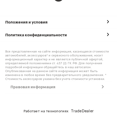
Положения и условия
Политика конфиденциальности
Вся представленная на сайте информация, касающаяся стоимости
автомобилей, аксессуаров* и сервисного обслуживания, носит
информационный характер и не является публичной офертой,
определяемой положениями ст. 437 (2) ГК РФ. Для получения
подробной информации обращайтесь в наш автосалон.
Опубликованная на данном сайте информация может быть
изменена в любое время без предварительного уведомления. *
Стоимость аксессуаров указана без учета стоимости установки.
Правовая информация
TradeDealer
Работает на технологиях