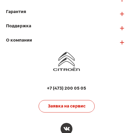
Гарантия
Поддержка
О компании
+7 (473) 200 05 05
Заявка на сервис