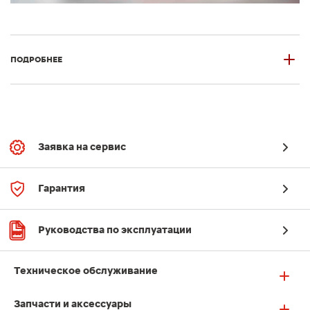
ПОДРОБНЕЕ
Заявка на сервис
Гарантия
Руководства по эксплуатации
Техническое обслуживание
Запчасти и аксессуары