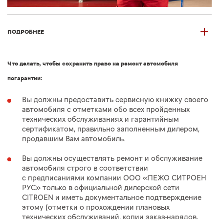
ПОДРОБНЕЕ
Что делать, чтобы сохранить право на ремонт автомобиля
погарантии:
Вы должны предоставить сервисную книжку своего
автомобиля с отметками обо всех пройденных
технических обслуживаниях и гарантийным
сертификатом, правильно заполненным дилером,
продавшим Вам автомобиль.
Вы должны осуществлять ремонт и обслуживание
автомобиля строго в соответствии
с предписаниями компании ООО «ПЕЖО СИТРОЕН
РУС» только в официальной дилерской сети
CITROEN и иметь документальное подтверждение
этому (отметки о прохождении плановых
технических обслуживаний, копии заказ-нарядов,