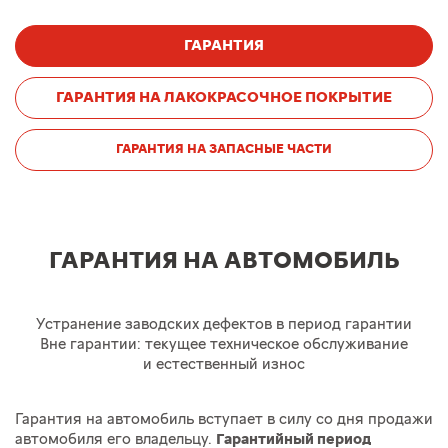
ГАРАНТИЯ
ГАРАНТИЯ НА ЛАКОКРАСОЧНОЕ ПОКРЫТИЕ
ГАРАНТИЯ НА ЗАПАСНЫЕ ЧАСТИ
ГАРАНТИЯ НА АВТОМОБИЛЬ
Устранение заводских дефектов в период гарантии
Вне гарантии: текущее техническое обслуживание
и естественный износ
Гарантия на автомобиль вступает в силу со дня продажи
автомобиля его владельцу.
Гарантийный период