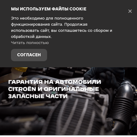
Debug Mode
МЫ ИСПОЛЬЗУЕМ ФАЙЛЫ COOKIE
×
Это необходимо для полноценного
функционирования сайта. Продолжая
Главная
Гарантия
использовать сайт, вы соглашаетесь со сбором и
обработкой данных.
Читать полностью
СОГЛАСЕН