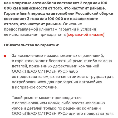
на импортные автомобили составляет 2 года или 100
000 км в зависимости от того, что наступит раньше.
Гарантийный период на автомобили Российской сборки
составляет 3 года или 100 000 км в зависимости
от того, что наступит раньше.
Описание
предоставляемой клиентам гарантии и условия
ее использования приводятся в
(сервисной книжке)
.
Обязательства по гарантии:
За исключением нижеизложенных ограничений,
в гарантию входит бесплатный ремонт либо замена
деталей, признанных дефектными компанией
ООО «ПЕЖО СИТРОЕН РУС» либо
ее представителем, включая стоимость трудозатрат,
потребовавшихся для приведения автомобиля
в исправное состояние.
Такой ремонт может производиться
с использованием новых, либо восстановленных
узлов и деталей только по решению компании
ООО «ПЕЖО СИТРОЕН РУС» или его представителя.