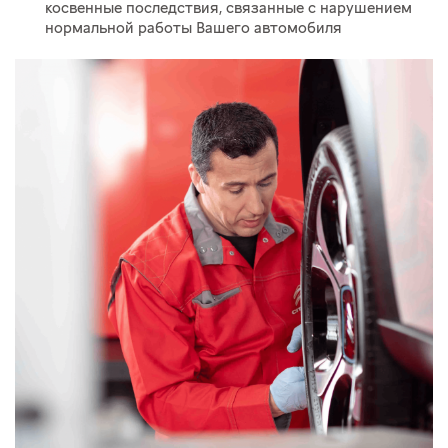
косвенные последствия, связанные с нарушением
нормальной работы Вашего автомобиля