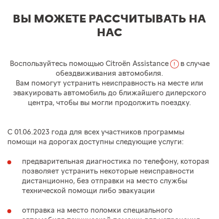
ВЫ МОЖЕТЕ РАССЧИТЫВАТЬ НА
НАС
Воспользуйтесь помощью Citroёn Assistance
в случае
!
обездвиживания автомобиля.
Вам помогут устранить неисправность на месте или
эвакуировать автомобиль до ближайшего дилерского
центра, чтобы вы могли продолжить поездку.
С 01.06.2023
года для всех участников программы
помощи на дорогах доступны следующие услуги:
предварительная диагностика по телефону, которая
позволяет устранить некоторые неисправности
дистанционно, без отправки на место службы
технической помощи либо эвакуации
отправка на место поломки специального