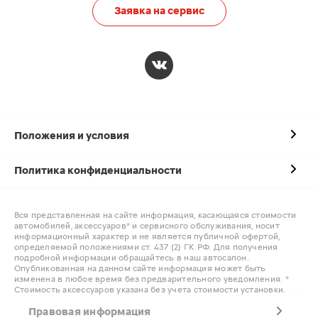
Заявка на сервис
Положения и условия
Политика конфиденциальности
Вся представленная на сайте информация, касающаяся стоимости
автомобилей, аксессуаров* и сервисного обслуживания, носит
информационный характер и не является публичной офертой,
определяемой положениями ст. 437 (2) ГК РФ. Для получения
подробной информации обращайтесь в наш автосалон.
Опубликованная на данном сайте информация может быть
изменена в любое время без предварительного уведомления. *
Стоимость аксессуаров указана без учета стоимости установки.
Правовая информация