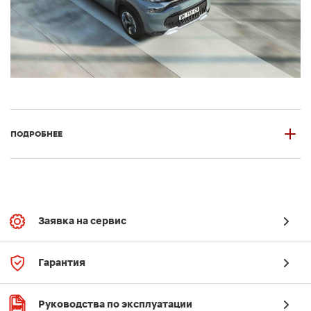
ПОДРОБНЕЕ
Заявка на сервис
Гарантия
Руководства по эксплуатации