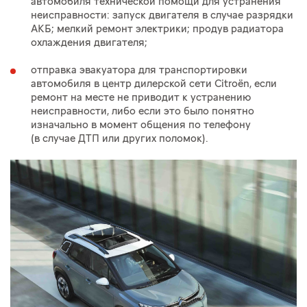
автомобиля технической помощи для устранения
неисправности: запуск двигателя в случае разрядки
АКБ; мелкий ремонт электрики; продув радиатора
охлаждения двигателя;
отправка эвакуатора для транспортировки
автомобиля в центр дилерской сети Citroёn, если
ремонт на месте не приводит к устранению
неисправности, либо если это было понятно
изначально в момент общения по телефону
(в случае ДТП или других поломок).