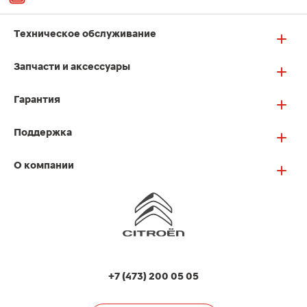
Техническое обслуживание
Запчасти и аксессуары
Гарантия
Поддержка
О компании
+7 (473) 200 05 05