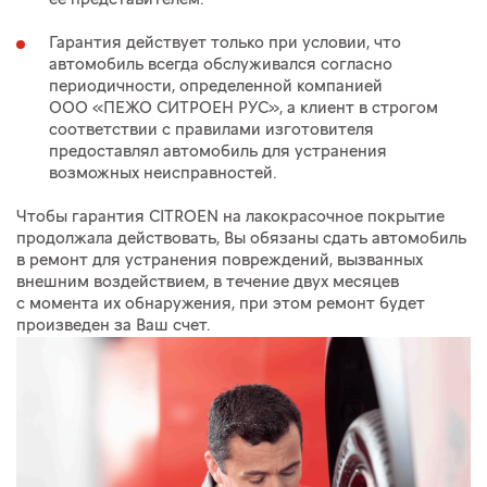
Гарантия действует только при условии, что
автомобиль всегда обслуживался согласно
периодичности, определенной компанией
ООО «ПЕЖО СИТРОЕН РУС», а клиент в строгом
соответствии с правилами изготовителя
предоставлял автомобиль для устранения
возможных неисправностей.
Чтобы гарантия CITROEN на лакокрасочное покрытие
продолжала действовать, Вы обязаны сдать автомобиль
в ремонт для устранения повреждений, вызванных
внешним воздействием, в течение двух месяцев
с момента их обнаружения, при этом ремонт будет
произведен за Ваш счет.