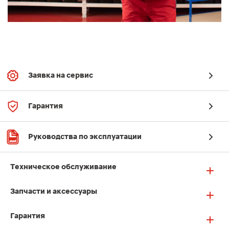
Заявка на сервис
Гарантия
Руководства по эксплуатации
Техническое обслуживание
Запчасти и аксессуары
Гарантия