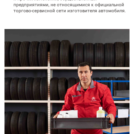
предприятиями, не относящимися к официальной
торгово-сервисной сети изготовителя автомобиля.