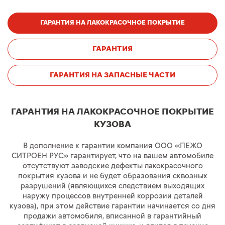
ГАРАНТИЯ НА ЛАКОКРАСОЧНОЕ ПОКРЫТИЕ
ГАРАНТИЯ
ГАРАНТИЯ НА ЗАПАСНЫЕ ЧАСТИ
ГАРАНТИЯ НА ЛАКОКРАСОЧНОЕ ПОКРЫТИЕ
КУЗОВА
В дополнение к гарантии компания ООО «ПЕЖО
СИТРОЕН РУС» гарантирует, что на вашем автомобиле
отсутствуют заводские дефекты лакокрасочного
покрытия кузова и не будет образования сквозных
разрушений (являющихся следствием выходящих
наружу процессов внутренней коррозии деталей
кузова), при этом действие гарантии начинается со дня
продажи автомобиля, вписанной в гарантийный