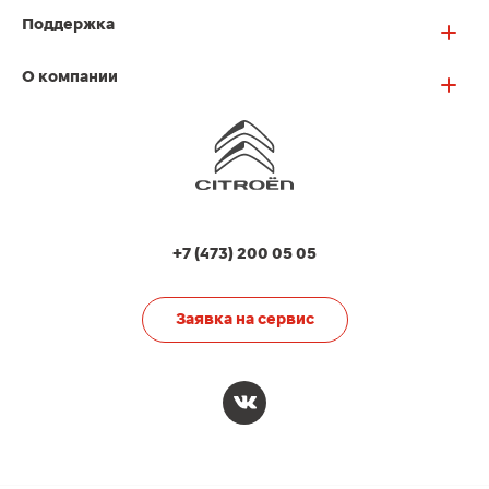
Поддержка
О компании
+7 (473) 200 05 05
Заявка на сервис