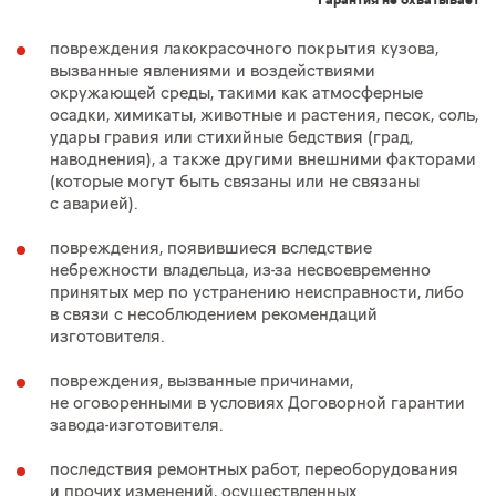
повреждения лакокрасочного покрытия кузова,
вызванные явлениями и воздействиями
окружающей среды, такими как атмосферные
осадки, химикаты, животные и растения, песок, соль,
удары гравия или стихийные бедствия (град,
наводнения), а также другими внешними факторами
(которые могут быть связаны или не связаны
с аварией).
повреждения, появившиеся вследствие
небрежности владельца, из-за несвоевременно
принятых мер по устранению неисправности, либо
в связи с несоблюдением рекомендаций
изготовителя.
повреждения, вызванные причинами,
не оговоренными в условиях Договорной гарантии
завода-изготовителя.
последствия ремонтных работ, переоборудования
и прочих изменений, осуществленных