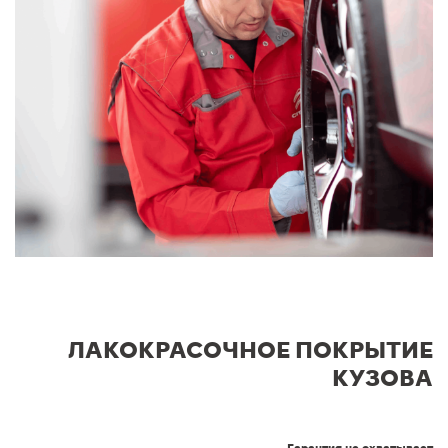
ЛАКОКРАСОЧНОЕ ПОКРЫТИЕ
КУЗОВА
Гарантия не охватывает