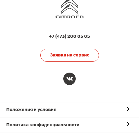
+7 (473) 200 05 05
Заявка на сервис
Положения и условия
Политика конфиденциальности