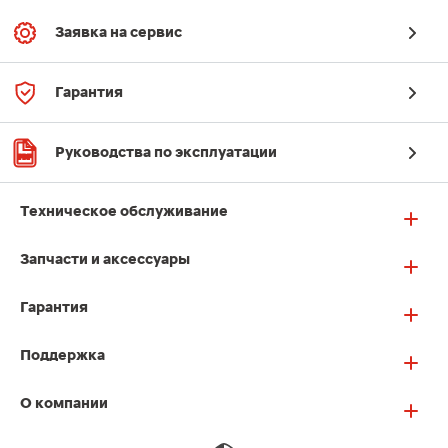
Заявка на сервис
Гарантия
Руководства по эксплуатации
Техническое обслуживание
Запчасти и аксессуары
Гарантия
Поддержка
О компании