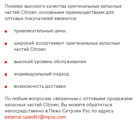
Помимо высокого качества оригинальных запасных
частей Citroen, основными преимуществами для
оптовых покупателей являются:
привлекательные цены
широкий ассортимент оригинальных запасных
частей Citroen
высокий уровень обслуживания
индивидуальный подход
возможность доставки
По любым вопросам, связанным с оптовыми продажами
запасных частей Citroen, Вы можете обратиться
непосредственно в Пежо Ситроен Рус по адресу
external.salesRU@mpsa.com
.